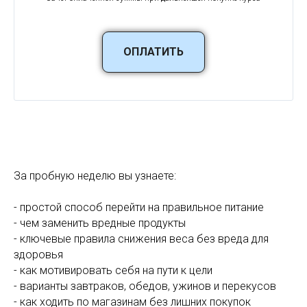
ОПЛАТИТЬ
За пробную неделю вы узнаете:
- простой способ перейти на правильное питание
- чем заменить вредные продукты
- ключевые правила снижения веса без вреда для
здоровья
- как мотивировать себя на пути к цели
- варианты завтраков, обедов, ужинов и перекусов
- как ходить по магазинам без лишних покупок