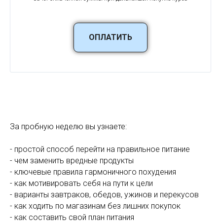
ОПЛАТИТЬ
За пробную неделю вы узнаете:
- простой способ перейти на правильное питание
- чем заменить вредные продукты
- ключевые правила гармоничного похудения
- как мотивировать себя на пути к цели
- варианты завтраков, обедов, ужинов и перекусов
- как ходить по магазинам без лишних покупок
- как составить свой план питания