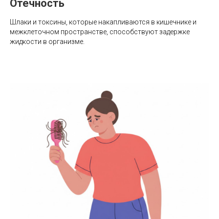
Отечность
Шлаки и токсины, которые накапливаются в кишечнике и
межклеточном пространстве, способствуют задержке
жидкости в организме.