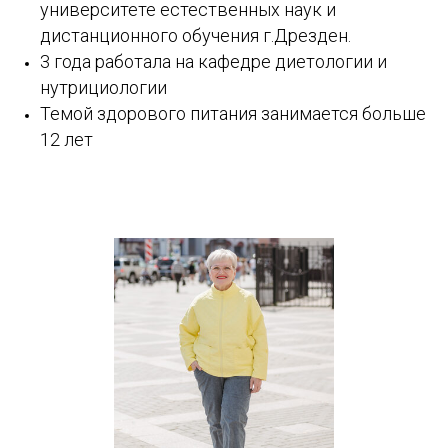
университете естественных наук и
дистанционного обучения г.Дрезден.
3 года работала на кафедре диетологии и
нутрициологии
Темой здорового питания занимается больше
12 лет