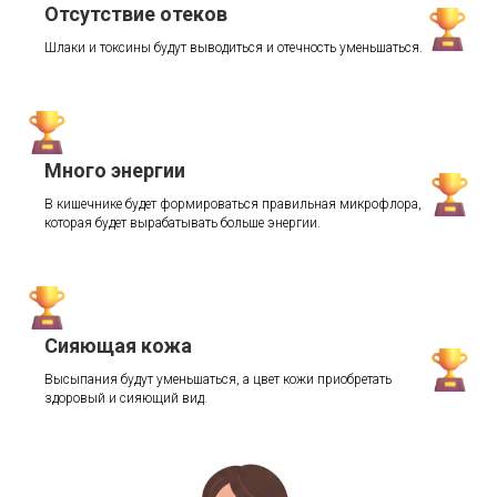
Отсутствие отеков
Шлаки и токсины будут выводиться и отечность уменьшаться.
Много энергии
В кишечнике будет формироваться правильная микрофлора,
которая будет вырабатывать больше энергии.
Сияющая кожа
Высыпания будут уменьшаться, а цвет кожи приобретать
здоровый и сияющий вид.