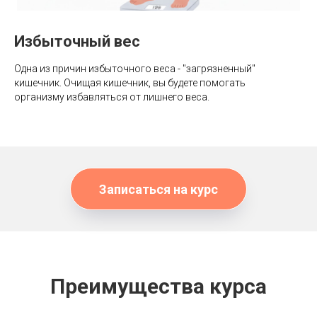
Избыточный вес
Одна из причин избыточного веса - "загрязненный"
кишечник. Очищая кишечник, вы будете помогать
организму избавляться от лишнего веса.
Записаться на курс
Преимущества курса