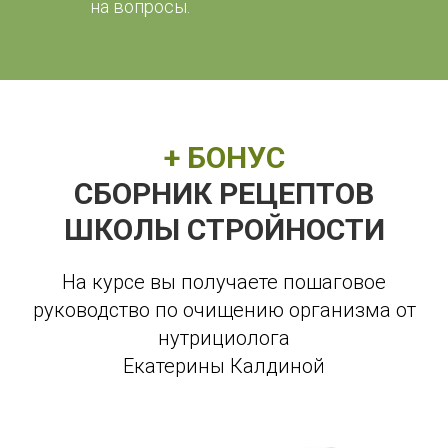
на вопросы.
+ БОНУС
СБОРНИК РЕЦЕПТОВ
ШКОЛЫ СТРОЙНОСТИ
На курсе вы получаете пошаговое
руководство по очищению организма от
нутрициолога
Екатерины Калдиной