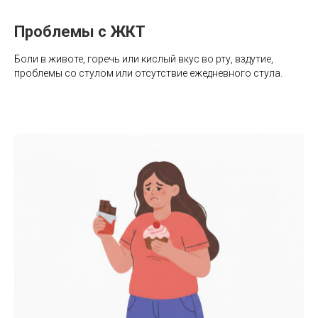
Проблемы с ЖКТ
Боли в животе, горечь или кислый вкус во рту, вздутие,
проблемы со стулом или отсутствие ежедневного стула.