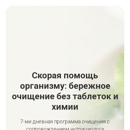
Скорая помощь
организму: бережное
очищение без таблеток и
химии
7-ми дневная программа очищения с
сопровождением нутрициолога