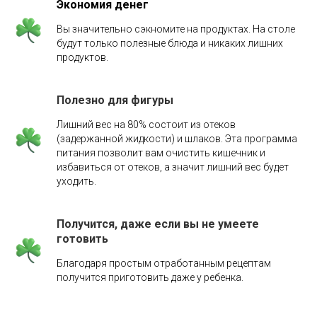
Экономия денег
Вы значительно сэкномите на продуктах. На столе
будут только полезные блюда и никаких лишних
продуктов.
Полезно для фигуры
Лишний вес на 80% состоит из отеков
(задержанной жидкости) и шлаков. Эта программа
питания позволит вам очистить кишечник и
избавиться от отеков, а значит лишний вес будет
уходить.
Получится, даже если вы не умеете
готовить
Благодаря простым отработанным рецептам
получится приготовить даже у ребенка.