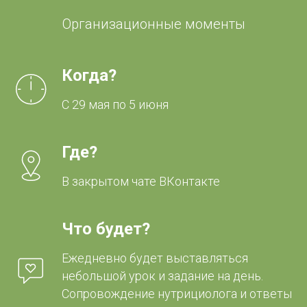
Организационные моменты
Когда?
С 29 мая по 5 июня
Где?
В закрытом чате ВКонтакте
Что будет?
Ежедневно будет выставляться
небольшой урок и задание на день.
Сопровождение нутрициолога и ответы