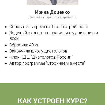
Ирина Доценко
Ведущий эксперт Школы стройности
Основатель проекта Школа стройности
Ведущий эксперт по правильному питанию и
ЗОЖ
Сбросила 40 кг
Закончила школу диетологов
Член КДЦ “Диетологов России”
Автор программы "Стройнеем вместе"
КАК УСТРОЕН КУРС?