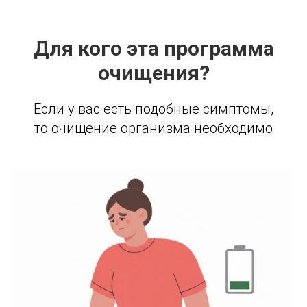
Для кого эта программа
очищения?
Если у вас есть подобные симптомы,
то очищение организма необходимо