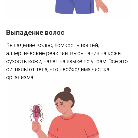
Выпадение волос
Выпадение волос, ломкость ногтей,
аллергические реакции, высыпания на коже,
сухость кожи, налет на языке по утрам. Все это
сигналы от тела, что необходима чистка
организма.