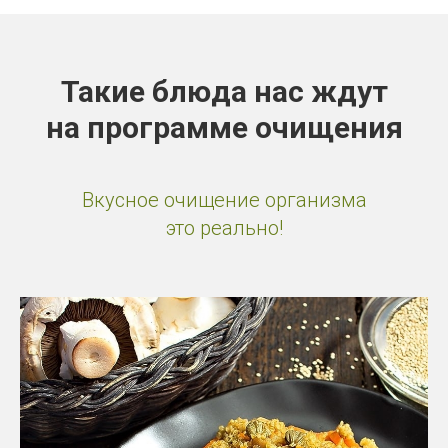
Такие блюда нас ждут
на программе очищения
Вкусное очищение организма
это реально!