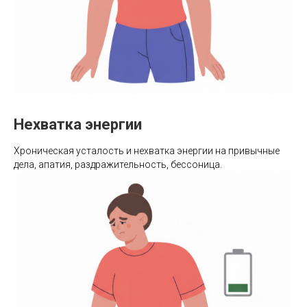
Нехватка энергии
Хроническая усталость и нехватка энергии на привычные
дела, апатия, раздражительность, бессоница.