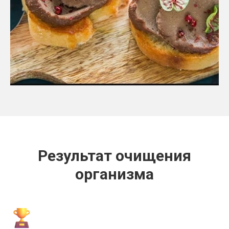
Результат очищения
организма