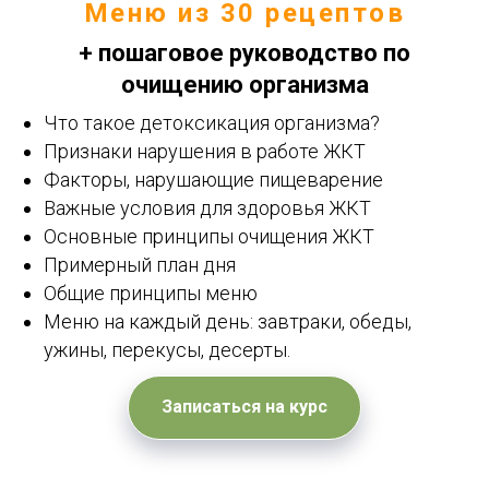
Меню из 30 рецептов
+ пошаговое руководство по
очищению организма
Что такое детоксикация организма?
Признаки нарушения в работе ЖКТ
Факторы, нарушающие пищеварение
Важные условия для здоровья ЖКТ
Основные принципы очищения ЖКТ
Примерный план дня
Общие принципы меню
Меню на каждый день: завтраки, обеды,
ужины, перекусы, десерты.
Записаться на курс