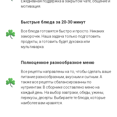
Ежедневная поддержка в закрытом чате, общение и
мотивация.
Быстрые блюда за 20-30 минут
Все блюда готовятся быстро и просто. Никаких
заморочек. Наша задача только подготовить
продукты, а готовить будет духовка или
мультиварка.
Полноценное разнообразное меню
Все рецепты направлены на то, чтобы сделать ваше
питание разнообразным, вкусным и сытным. А
также все рецепты сбалансированны по
нутриентам. В сборнике составлено меню на
каждый день. На выбор завтраки, обеды, ужины,
перекусы, десерты. Выбираете те блюда, которые
наиболее вам нравятся.