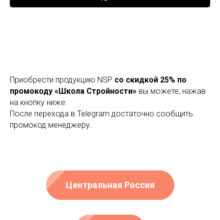
Приобрести продукцию NSP
со скидкой 25% по
промокоду «Школа Стройности»
вы можете, нажав
на кнопку ниже.
После перехода в Telegram достаточно сообщить
промокод менеджеру.
Центральная Россия