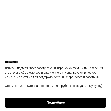
Лецитин
Лецитин поддерживает работу печени, нервной системы и пищеварения,
участвует в обмене жиров и защите клеток. Используется в период
изменения питания для поддержки обменных процессов и работы ЖКТ.
Стоимость 32 $ (Оплата производится в рублях по актуальному курсу)
Подробнее