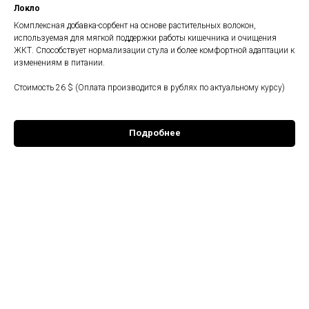
Локло
Комплексная добавка-сорбент на основе растительных волокон,
используемая для мягкой поддержки работы кишечника и очищения
ЖКТ. Способствует нормализации стула и более комфортной адаптации к
изменениям в питании.
Стоимость 26 $ (Оплата производится в рублях по актуальному курсу)
Подробнее