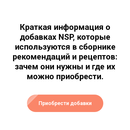
Краткая информация о
добавках NSP, которые
используются в сборнике
рекомендаций и рецептов:
зачем они нужны и где их
можно приобрести.
Приобрести добавки