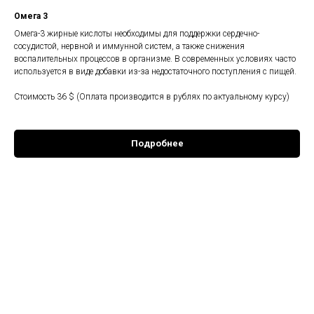
Омега 3
Омега-3 жирные кислоты необходимы для поддержки сердечно-
сосудистой, нервной и иммунной систем, а также снижения
воспалительных процессов в организме. В современных условиях часто
используется в виде добавки из-за недостаточного поступления с пищей.
Стоимость 36 $ (Оплата производится в рублях по актуальному курсу)
Подробнее