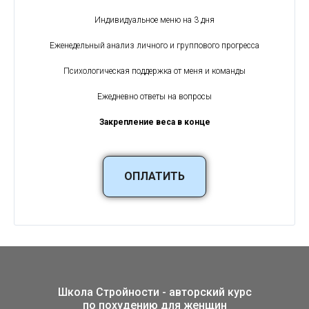
Индивидуальное меню на 3 дня
Еженедельный анализ личного и группового прогресса
Психологическая поддержка от меня и команды
Ежедневно ответы на вопросы
Закрепление веса в конце
ОПЛАТИТЬ
Школа Стройности - авторский курс
по похудению для женщин