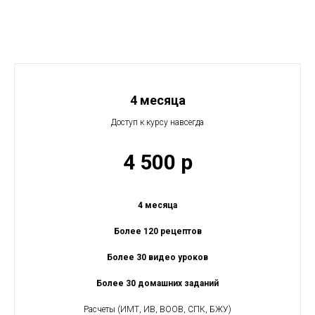
4 месяца
Доступ к курсу навсегда
4 500 р
4 месяца
Более 120 рецептов
Более 30 видео уроков
Более 30 домашних заданий
Расчеты (ИМТ, ИВ, ВООВ, СПК, БЖУ)