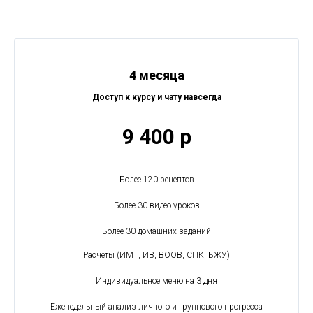
4 месяца
Доступ к курсу и чату навсегда
9 400 р
Более 120 рецептов
Более 30 видео уроков
Более 30 домашних заданий
Расчеты (ИМТ, ИВ, ВООВ, СПК, БЖУ)
Индивидуальное меню на 3 дня
Еженедельный анализ личного и группового прогресса