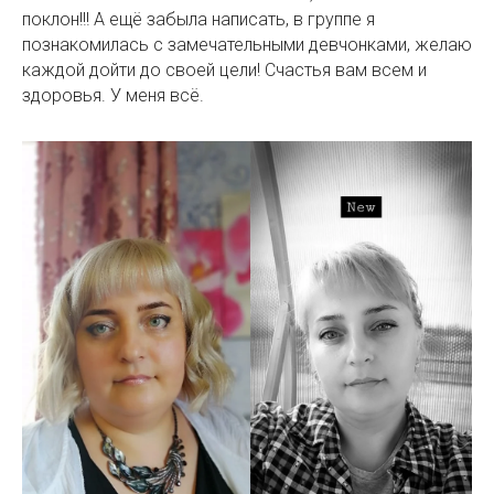
поклон!!! А ещё забыла написать, в группе я
познакомилась с замечательными девчонками, желаю
каждой дойти до своей цели! Счастья вам всем и
здоровья. У меня всё.