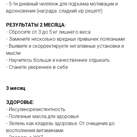
- 5-ти дневный челленж для подъема мотивации и
вдохновения (награда: сладкий vip рецепт)
РЕЗУЛЬТАТЫ 2 МЕСЯЦА:
- Сбросите от 3 до 5 кг лишнего веса
- Замените несколько вредных привычек полезными
- Выявите и скорректируете негативные установки и
мысли
- Научитесь больше и качественнее отдыхать
- Станете увереннее в себе
3 месяц
ЗДОРОВЬЕ:
- Инсулинорезистентность
- Полезные масла для здоровья
- Зелень как кладезь здоровья. От очищения до
восполнения витаминами.