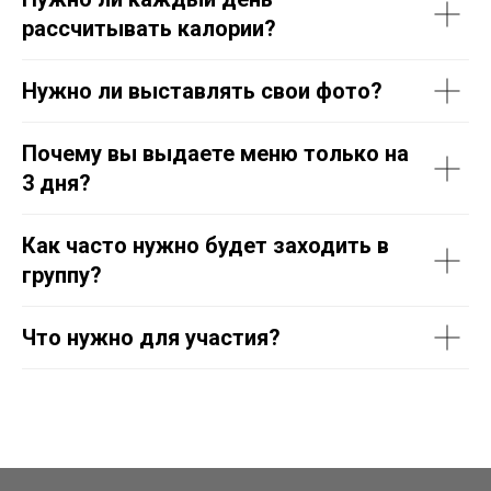
рассчитывать калории?
Нужно ли выставлять свои фото?
Почему вы выдаете меню только на
3 дня?
Как часто нужно будет заходить в
группу?
Что нужно для участия?