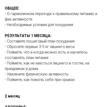
ОБЩЕЕ:
- О гармоничном переходе к правильному питанию и
физ.активности
- Необходимые условия для похудения
РЕЗУЛЬТАТЫ 1 МЕСЯЦА:
- Составите пошаговый план похудения
- Сбросите первые 3-5 кг лишнего веса
- Поймёте, что и когда можно есть и научитесь
составлять план питания
- Поймёте, как не наесться лишнего в гостях, на
праздниках и дома
- Увеличите физическую активность
- Поймете, как помочь себе при срывах
2 месяц