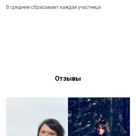
В среднем сбрасывает каждая участница
Отзывы