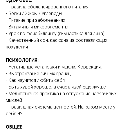
ЗДОРОВЬЕ:
- Правила сбалансированного питания
- Белки / Жиры / Углеводы
- Питание при заболеваниях
- Витамины и микроэлементы
- Урок по фейсбилдингу (гимнастика для лица)
- Качественный сон, как одна из составляющих
похудения
ПСИХОЛОГИЯ:
- Негативные установки и мысли. Коррекция.
- Выстраивание личных границ
- Как научится любить себя
- Быть худой хорошо, а счастливой еще лучше
- Медитативная практика на отпускание навязчивых
мыслей
- Правильная система ценностей. На каком месте у
себя Я?
ОБЩЕЕ: