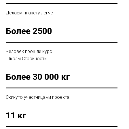
Делаем планету легче
Более 2500
Человек прошли курс
Школы Стройности
Более 30 000 кг
Скинуто участницами проекта
11 кг