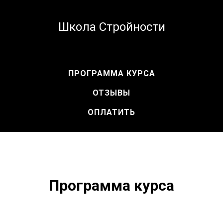
Школа Стройности
ПРОГРАММА КУРСА
ОТЗЫВЫ
ОПЛАТИТЬ
Программа курса