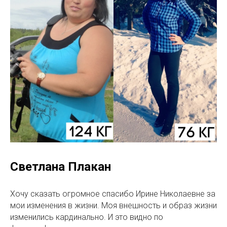
Светлана Плакан
Хочу сказать огромное спасибо Ирине Николаевне за
мои изменения в жизни. Моя внешность и образ жизни
изменились кардинально. И это видно по