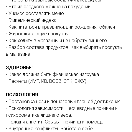
- Что из сладкого можно на похудении
- Учимся составлять меню
- Гликемический индекс
- Как питаться в праздники, дни рождения, юбилеи
- Жиросжигающие продукты
- Как ходить в магазины и не набрать лишнего
- Разбор состава продуктов. Как выбирать продукты
в магазине
ЗДОРОВЬЕ:
- Какая должна быть физическая нагрузка
- Расчеты (ИМТ, ИВ, ВООВ, СПК, БЖУ)
ПСИХОЛОГИЯ:
- Постановка цели и пошаговый план её достижения
- Психология зависимости. Неочевидные причины и
психосоматика лишнего веса.
- Голод и аппетит. Срывы - причины и помощь.
- Внутренние конфликты. Забота о себе.