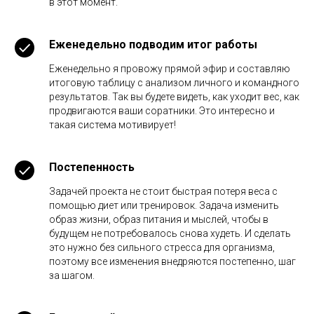
в этот момент.
Еженедельно подводим итог работы
Еженедельно я провожу прямой эфир и составляю
итоговую таблицу с анализом личного и командного
результатов. Так вы будете видеть, как уходит вес, как
продвигаются ваши соратники. Это интересно и
такая система мотивирует!
Постепенность
Задачей проекта не стоит быстрая потеря веса с
помощью диет или тренировок. Задача изменить
образ жизни, образ питания и мыслей, чтобы в
будущем не потребовалось снова худеть. И сделать
это нужно без сильного стресса для организма,
поэтому все изменения внедряются постепенно, шаг
за шагом.