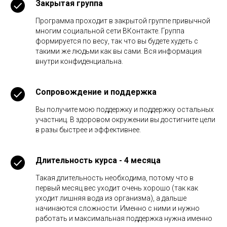
Закрытая группа
Программа проходит в закрытой группе привычной
многим социальной сети ВКонтакте. Группа
формируется по весу, так что вы будете худеть с
такими же людьми как вы сами. Вся информация
внутри конфиденциальна.
Сопровождение и поддержка
Вы получите мою поддержку и поддержку остальных
участниц. В здоровом окружении вы достигните цели
в разы быстрее и эффективнее.
Длительность курса - 4 месяца
Такая длительность необходима, потому что в
первый месяц вес уходит очень хорошо (так как
уходит лишняя вода из организма), а дальше
начинаются сложности. Именно с ними и нужно
работать и максимальная поддержка нужна именно