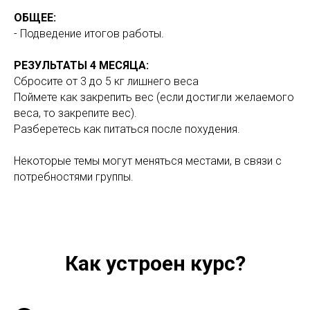
ОБЩЕЕ:
- Подведение итогов работы.
РЕЗУЛЬТАТЫ 4 МЕСЯЦА:
Сбросите от 3 до 5 кг лишнего веса
Поймете как закрепить вес (если достигли желаемого
веса, то закрепите вес).
Разберетесь как питаться после похудения.
Некоторые темы могут меняться местами, в связи с
потребностями группы.
Как устроен курс?