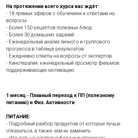
На протяжении всего курса вас ждёт:
- 18 прямых эфиров с обучением и ответами на
вопросы
- Более 150 рецептов полезных блюд
- Более 30 домашних заданий
- Еженедельный анализ личного и группового
прогресса в таблице результатов
- Ежедневно ответы на вопросы от экспертов
- Кинотерапия: еженедельный просмотр фильмов
поддерживающих мотивацию
1 месяц - Плавный переход к ПП (полезному
питанию) и Физ. Активности
ПИТАНИЕ:
- Подробный разбор продуктов от которых лучше
отказаться, а также чем их заменить
- Что есть на завтрак/обед/ужин/перекусы