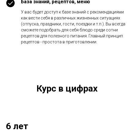
База знаний, рецептов, меню
У вас будет доступ к базе знаний с рекомендациями
как вести себя в различных жизненных ситуациях
(отпуска, праздники, гости, поездки и т.п.). Вы всегда
сможете подобрать для себя блюдо среди сотни
рецептов для полезного питания. Главный принцип
рецептов - простота в приготовлении.
Курс в цифрах
6 лет