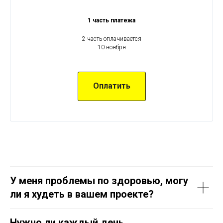
1 часть платежа
2 часть оплачивается
10 ноября
Оплатить
У меня проблемы по здоровью, могу
ли я худеть в вашем проекте?
Нужно ли каждый день