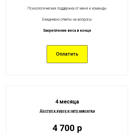
Психологическая поддержка от меня и команды
Ежедневно ответы на вопросы
Закрепление веса в конце
Оплатить
4 месяца
Доступ к курсу и чату навсегда
4 700 р