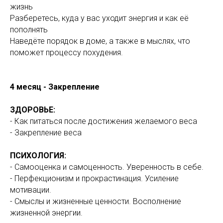
жизнь
Разберетесь, куда у вас уходит энергия и как её
пополнять
Наведёте порядок в доме, а также в мыслях, что
поможет процессу похудения.
4 месяц - Закрепление
ЗДОРОВЬЕ:
- Как питаться после достижения желаемого веса
- Закрепление веса
ПСИХОЛОГИЯ:
- Самооценка и самоценность. Уверенность в себе.
- Перфекционизм и прокрастинация. Усиление
мотивации.
- Смыслы и жизненные ценности. Восполнение
жизненной энергии.