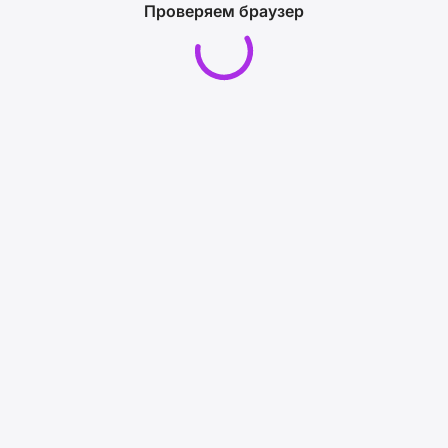
Проверяем браузер